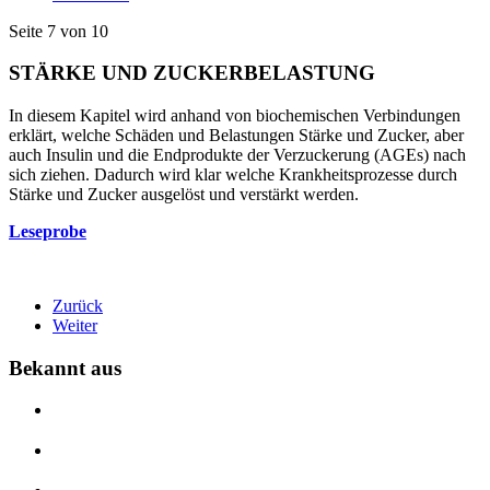
Seite 7 von 10
STÄRKE UND ZUCKERBELASTUNG
In diesem Kapitel wird anhand von biochemischen Verbindungen
erklärt, welche Schäden und Belastungen Stärke und Zucker, aber
auch Insulin und die Endprodukte der Verzuckerung (AGEs) nach
sich ziehen. Dadurch wird klar welche Krankheitsprozesse durch
Stärke und Zucker ausgelöst und verstärkt werden.
Leseprobe
Zurück
Weiter
Bekannt aus